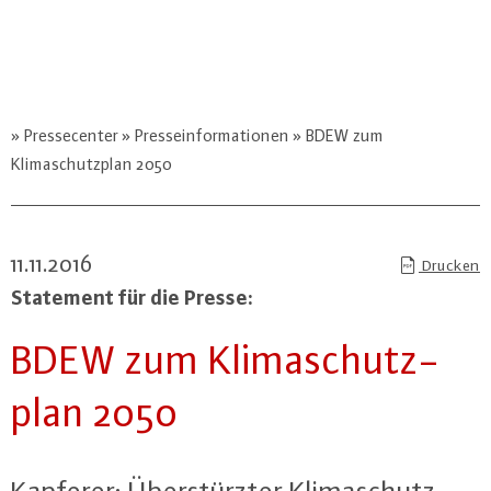
Pressecenter
Presseinformationen
BDEW zum
Klimaschutzplan 2050
11.11.2016
Drucken
Statement für die Presse:
BDEW zum Kli­ma­schutz­
plan 2050