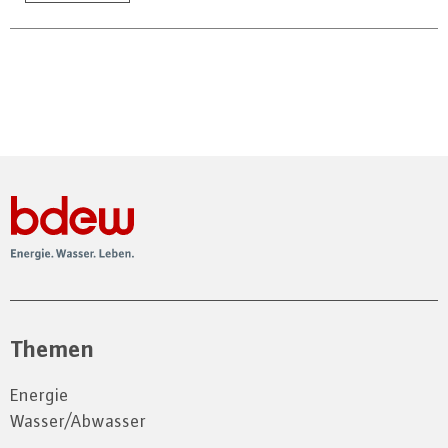
Themen
Energie
Wasser/Abwasser