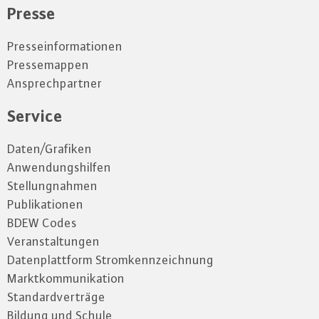
Presse
Presseinformationen
Pressemappen
Ansprechpartner
Service
Daten/Grafiken
Anwendungshilfen
Stellungnahmen
Publikationen
BDEW Codes
Veranstaltungen
Datenplattform Stromkennzeichnung
Marktkommunikation
Standardverträge
Bildung und Schule