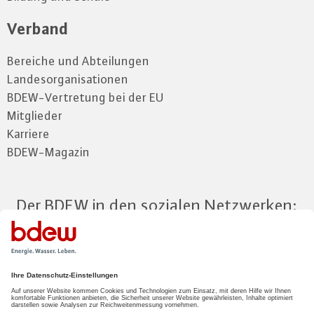
Verband
Bereiche und Abteilungen
Landesorganisationen
BDEW-Vertretung bei der EU
Mitglieder
Karriere
BDEW-Magazin
Der BDEW in den sozialen Netzwerken:
Zum Mitgliederbereich