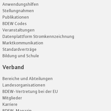
Anwendungshilfen
Stellungnahmen
Publikationen
BDEW Codes
Veranstaltungen
Datenplattform Stromkennzeichnung
Marktkommunikation
Standardverträge
Bildung und Schule
Verband
Bereiche und Abteilungen
Landesorganisationen
BDEW-Vertretung bei der EU
Mitglieder
Karriere
BDEW-Magazin