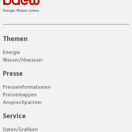
Themen
Energie
Wasser/Abwasser
Presse
Presseinformationen
Pressemappen
Ansprechpartner
Service
Daten/Grafiken