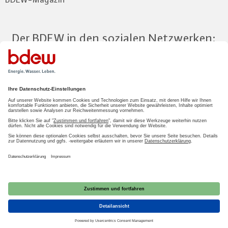
Der BDEW in den sozialen Netzwerken:
Zum Mitgliederbereich
LOGIN
2026 BDEW
Impressum
|
Datenschutz