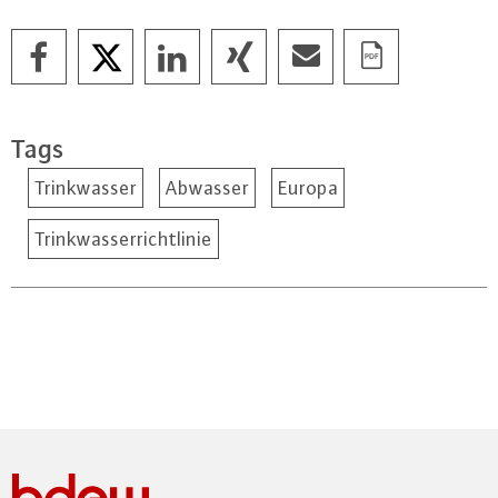
Tags
Trinkwasser
Abwasser
Europa
Trinkwasserrichtlinie