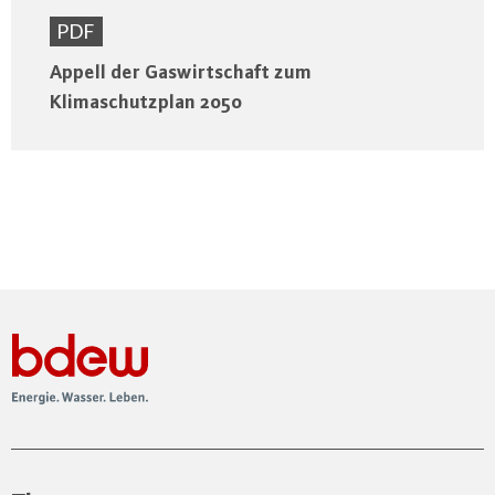
PDF
Appell der Gaswirtschaft zum
Klimaschutzplan 2050