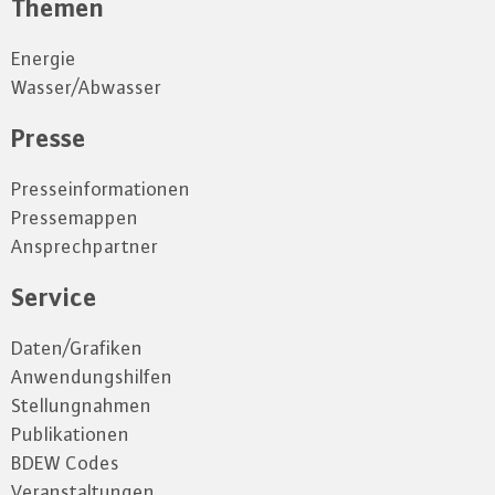
Themen
Energie
Wasser/Abwasser
Presse
Presseinformationen
Pressemappen
Ansprechpartner
Service
Daten/Grafiken
Anwendungshilfen
Stellungnahmen
Publikationen
BDEW Codes
Veranstaltungen