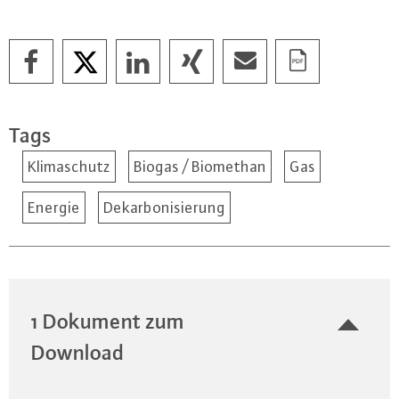
Tags
Klimaschutz
Biogas / Biomethan
Gas
Energie
Dekarbonisierung
1 Dokument zum
Download