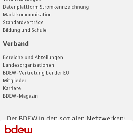
Datenplattform Stromkennzeichnung
Marktkommunikation
Standardverträge
Bildung und Schule
Verband
Bereiche und Abteilungen
Landesorganisationen
BDEW-Vertretung bei der EU
Mitglieder
Karriere
BDEW-Magazin
Der BDEW in den sozialen Netzwerken: