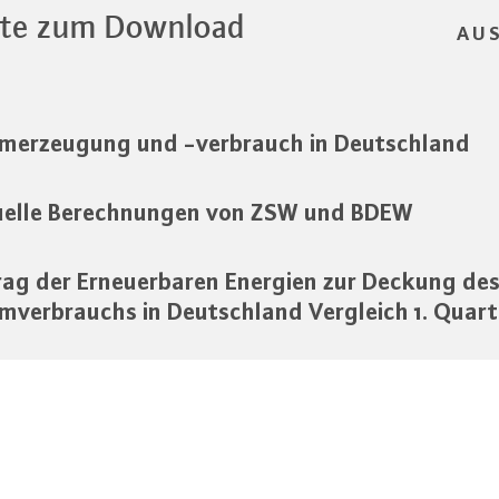
te zum Download
AU
merzeugung und -verbrauch in Deutschland
uelle Berechnungen von ZSW und BDEW
rag der Erneuerbaren Energien zur Deckung de
mverbrauchs in Deutschland Vergleich 1. Quart