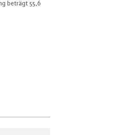
ung beträgt 55,6