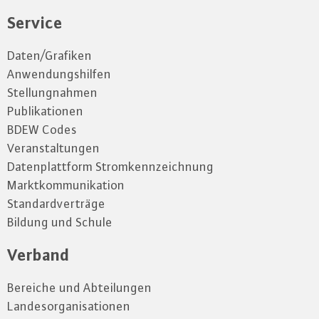
Service
Daten/Grafiken
Anwendungshilfen
Stellungnahmen
Publikationen
BDEW Codes
Veranstaltungen
Datenplattform Stromkennzeichnung
Marktkommunikation
Standardverträge
Bildung und Schule
Verband
Bereiche und Abteilungen
Landesorganisationen