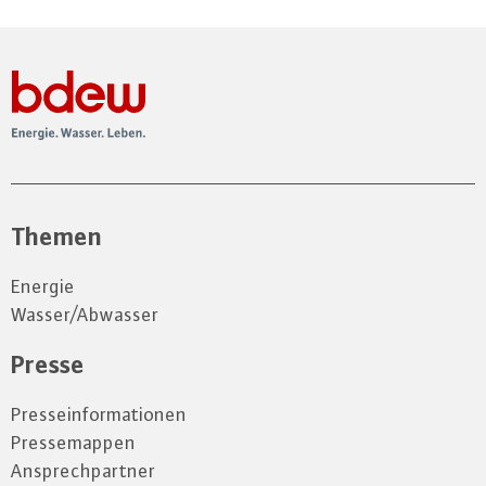
Themen
Energie
Wasser/Abwasser
Presse
Presseinformationen
Pressemappen
Ansprechpartner