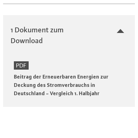
1 Dokument zum
Download
PDF
Beitrag der Erneuerbaren Energien zur
Deckung des Stromverbrauchs in
Deutschland - Vergleich 1. Halbjahr