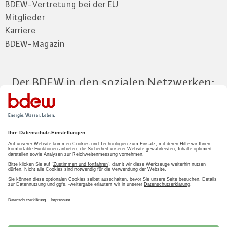
BDEW-Vertretung bei der EU
Mitglieder
Karriere
BDEW-Magazin
Der BDEW in den sozialen Netzwerken:
Zum Mitgliederbereich
LOGIN