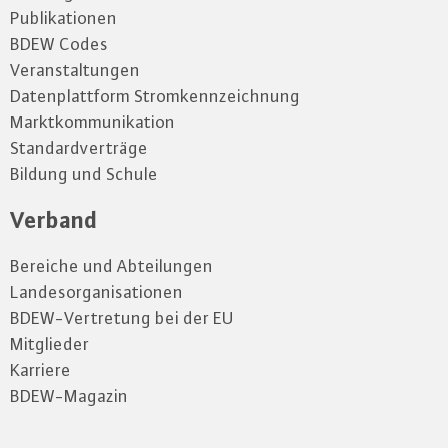
Publikationen
BDEW Codes
Veranstaltungen
Datenplattform Stromkennzeichnung
Marktkommunikation
Standardverträge
Bildung und Schule
Verband
Bereiche und Abteilungen
Landesorganisationen
BDEW-Vertretung bei der EU
Mitglieder
Karriere
BDEW-Magazin