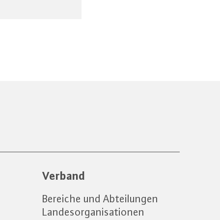
Verband
Bereiche und Abteilungen
Landesorganisationen