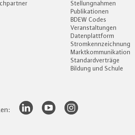
chpartner
Stellungnahmen
Publikationen
BDEW Codes
Veranstaltungen
Datenplattform
Stromkennzeichnung
Marktkommunikation
Standardverträge
Bildung und Schule
ken: