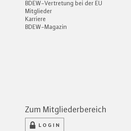
BDEW-Vertretung bei der EU
Mitglieder
Karriere
BDEW-Magazin
Zum Mitgliederbereich
LOGIN