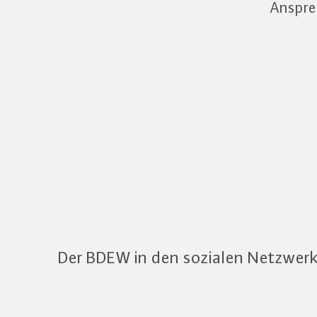
Anspre
Der BDEW in den sozialen Netzwer