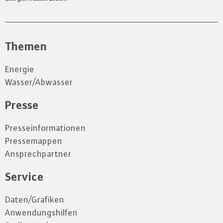
Themen
Energie
Wasser/Abwasser
Presse
Presseinformationen
Pressemappen
Ansprechpartner
Service
Daten/Grafiken
Anwendungshilfen