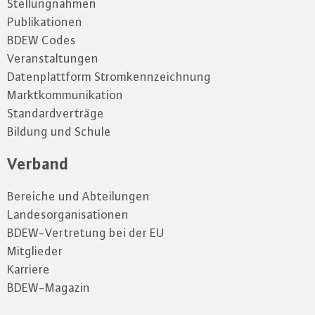
Stellungnahmen
Publikationen
BDEW Codes
Veranstaltungen
Datenplattform Stromkennzeichnung
Marktkommunikation
Standardverträge
Bildung und Schule
Verband
Bereiche und Abteilungen
Landesorganisationen
BDEW-Vertretung bei der EU
Mitglieder
Karriere
BDEW-Magazin