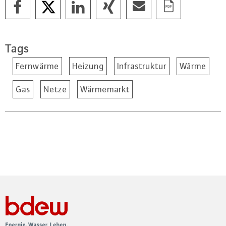
Tags
Fernwärme
Heizung
Infrastruktur
Wärme
Gas
Netze
Wärmemarkt