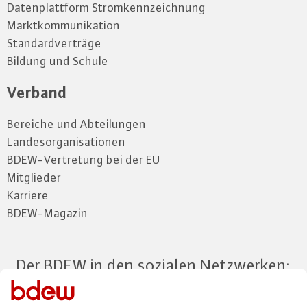
Datenplattform Stromkennzeichnung
Marktkommunikation
Standardverträge
Bildung und Schule
Verband
Bereiche und Abteilungen
Landesorganisationen
BDEW-Vertretung bei der EU
Mitglieder
Karriere
BDEW-Magazin
Der BDEW in den sozialen Netzwerken: