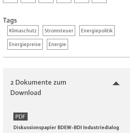
Tags
Klimaschutz
Stromsteuer
Energiepolitik
Energiepreise
Energie
2 Dokumente zum
Download
PDF
Diskussionspapier BDEW-BDI Industriedialog