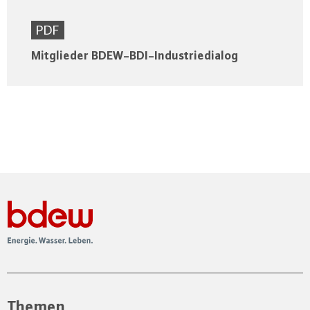
PDF
Mitglieder BDEW-BDI-Industriedialog
Themen