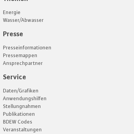
Energie
Wasser/Abwasser
Presse
Presseinformationen
Pressemappen
Ansprechpartner
Service
Daten/Grafiken
Anwendungshilfen
Stellungnahmen
Publikationen
BDEW Codes
Veranstaltungen