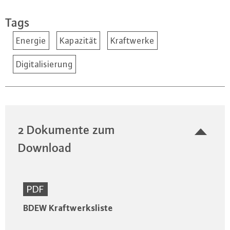
Tags
Energie
Kapazität
Kraftwerke
Digitalisierung
2 Dokumente zum
Download
PDF
BDEW Kraftwerksliste