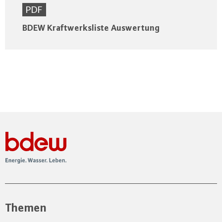
PDF
BDEW Kraftwerksliste Auswertung
Themen