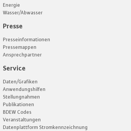
Energie
Wasser/Abwasser
Presse
Presseinformationen
Pressemappen
Ansprechpartner
Service
Daten/Grafiken
Anwendungshilfen
Stellungnahmen
Publikationen
BDEW Codes
Veranstaltungen
Datenplattform Stromkennzeichnung