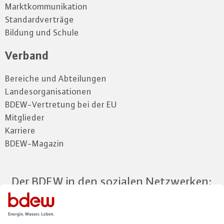
Marktkommunikation
Standardverträge
Bildung und Schule
Verband
Bereiche und Abteilungen
Landesorganisationen
BDEW-Vertretung bei der EU
Mitglieder
Karriere
BDEW-Magazin
Der BDEW in den sozialen Netzwerken: