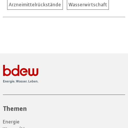
Arzneimittelrückstände
Wasserwirtschaft
Themen
Energie