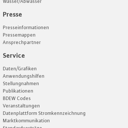
Wasser/Abwasser
Presse
Presseinformationen
Pressemappen
Ansprechpartner
Service
Daten/Grafiken
Anwendungshilfen
Stellungnahmen
Publikationen
BDEW Codes
Veranstaltungen
Datenplattform Stromkennzeichnung
Marktkommunikation