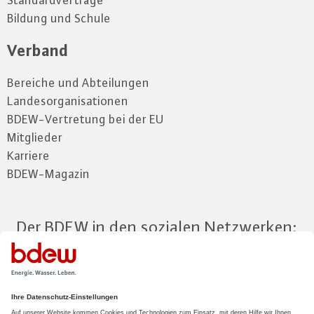
Standardverträge
Bildung und Schule
Verband
Bereiche und Abteilungen
Landesorganisationen
BDEW-Vertretung bei der EU
Mitglieder
Karriere
BDEW-Magazin
Der BDEW in den sozialen Netzwerken:
Zum Mitgliederbereich