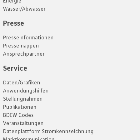
Energie
Wasser/Abwasser
Presse
Presseinformationen
Pressemappen
Ansprechpartner
Service
Daten/Grafiken
Anwendungshilfen
Stellungnahmen
Publikationen
BDEW Codes
Veranstaltungen
Datenplattform Stromkennzeichnung
Marktkommunikation