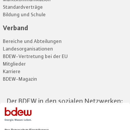
Standardverträge
Bildung und Schule
Verband
Bereiche und Abteilungen
Landesorganisationen
BDEW-Vertretung bei der EU
Mitglieder
Karriere
BDEW-Magazin
Der BDEW in den sozialen Netzwerken: