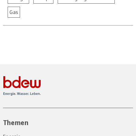
Gas
Themen