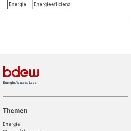
Energie
Energieeffizienz
Themen
Energie