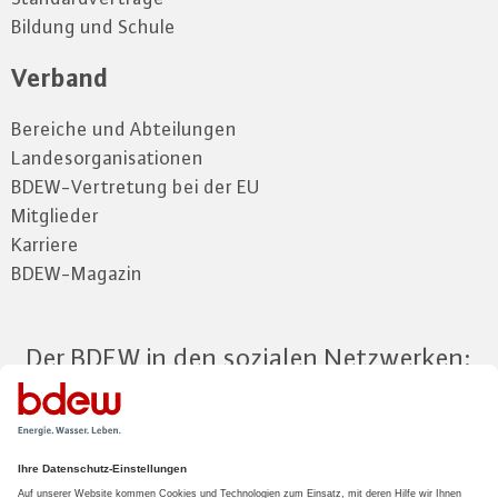
Bildung und Schule
Verband
Bereiche und Abteilungen
Landesorganisationen
BDEW-Vertretung bei der EU
Mitglieder
Karriere
BDEW-Magazin
Der BDEW in den sozialen Netzwerken:
Zum Mitgliederbereich