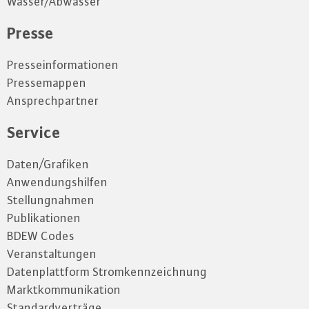
Wasser/Abwasser
Presse
Presseinformationen
Pressemappen
Ansprechpartner
Service
Daten/Grafiken
Anwendungshilfen
Stellungnahmen
Publikationen
BDEW Codes
Veranstaltungen
Datenplattform Stromkennzeichnung
Marktkommunikation
Standardverträge