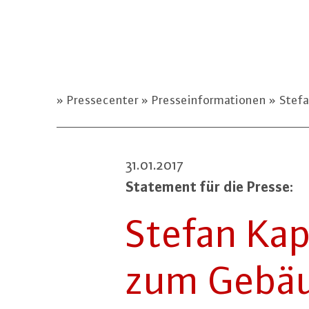
Pressecenter
Presseinformationen
Stefa
31.01.2017
Statement für die Presse:
Stefan Kap
zum Ge­bäu­