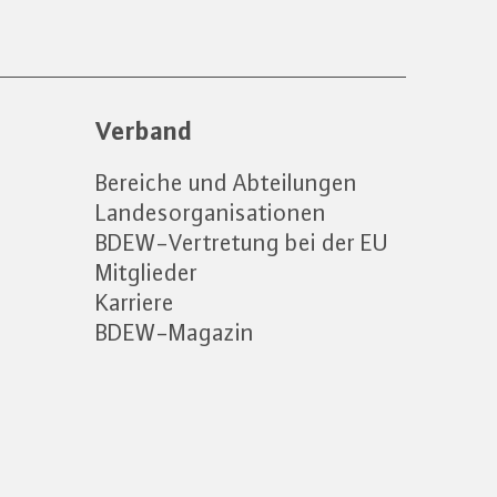
Verband
Bereiche und Abteilungen
Landesorganisationen
BDEW-Vertretung bei der EU
Mitglieder
Karriere
BDEW-Magazin