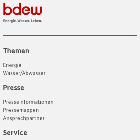
Themen
Energie
Wasser/Abwasser
Presse
Presseinformationen
Pressemappen
Ansprechpartner
Service