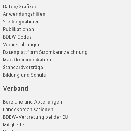
Daten/Grafiken
Anwendungshilfen
Stellungnahmen
Publikationen
BDEW Codes
Veranstaltungen
Datenplattform Stromkennzeichnung
Marktkommunikation
Standardverträge
Bildung und Schule
Verband
Bereiche und Abteilungen
Landesorganisationen
BDEW-Vertretung bei der EU
Mitglieder