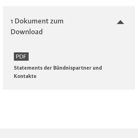
1 Dokument zum
Download
PDF
Statements der Bündnispartner und
Kontakte