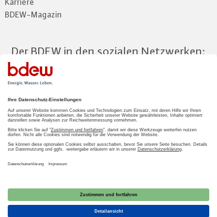
Karriere
BDEW-Magazin
Der BDEW in den sozialen Netzwerken:
Zum Mitgliederbereich
LOGIN
2026 BDEW
Impressum
|
Datenschutz