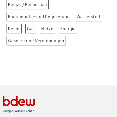
Biogas / Biomethan
Energienetze und Regulierung
Wasserstoff
Recht
Gas
Netze
Energie
Gesetze und Verordnungen