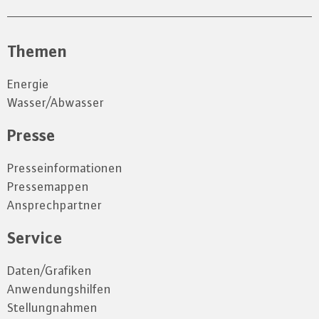
Themen
Energie
Wasser/Abwasser
Presse
Presseinformationen
Pressemappen
Ansprechpartner
Service
Daten/Grafiken
Anwendungshilfen
Stellungnahmen