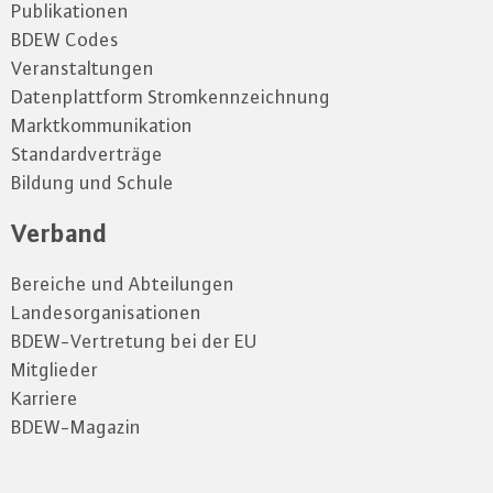
Publikationen
BDEW Codes
Veranstaltungen
Datenplattform Stromkennzeichnung
Marktkommunikation
Standardverträge
Bildung und Schule
Verband
Bereiche und Abteilungen
Landesorganisationen
BDEW-Vertretung bei der EU
Mitglieder
Karriere
BDEW-Magazin