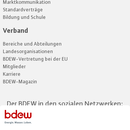
Marktkommunikation
Standardverträge
Bildung und Schule
Verband
Bereiche und Abteilungen
Landesorganisationen
BDEW-Vertretung bei der EU
Mitglieder
Karriere
BDEW-Magazin
Der BDEW in den sozialen Netzwerken: