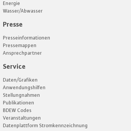
Energie
Wasser/Abwasser
Presse
Presseinformationen
Pressemappen
Ansprechpartner
Service
Daten/Grafiken
Anwendungshilfen
Stellungnahmen
Publikationen
BDEW Codes
Veranstaltungen
Datenplattform Stromkennzeichnung