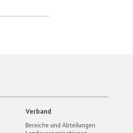
Verband
Bereiche und Abteilungen