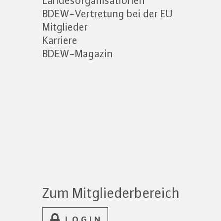
Landesorganisationen
BDEW-Vertretung bei der EU
Mitglieder
Karriere
BDEW-Magazin
Zum Mitgliederbereich
LOGIN