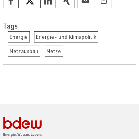
Tags
Energie
Energie- und Klimapolitik
Netzausbau
Netze