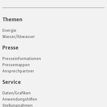
Themen
Energie
Wasser/Abwasser
Presse
Presseinformationen
Pressemappen
Ansprechpartner
Service
Daten/Grafiken
Anwendungshilfen
Stellungnahmen