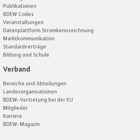
Publikationen
BDEW Codes
Veranstaltungen
Datenplattform Stromkennzeichnung
Marktkommunikation
Standardverträge
Bildung und Schule
Verband
Bereiche und Abteilungen
Landesorganisationen
BDEW-Vertretung bei der EU
Mitglieder
Karriere
BDEW-Magazin