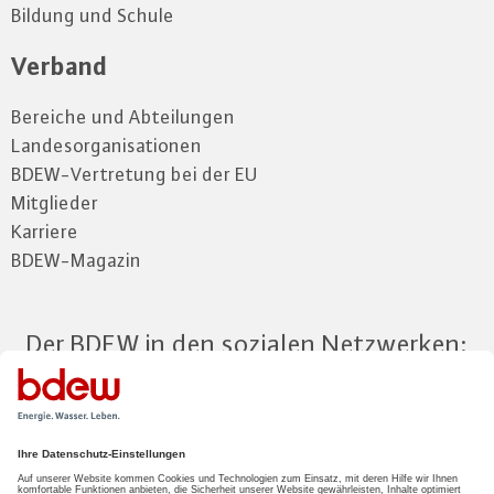
Bildung und Schule
Verband
Bereiche und Abteilungen
Landesorganisationen
BDEW-Vertretung bei der EU
Mitglieder
Karriere
BDEW-Magazin
Der BDEW in den sozialen Netzwerken:
Zum Mitgliederbereich