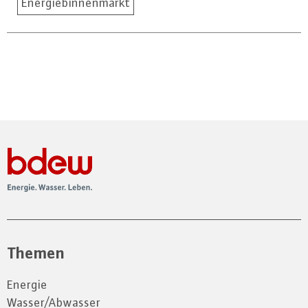
Energiebinnenmarkt
Themen
Energie
Wasser/Abwasser