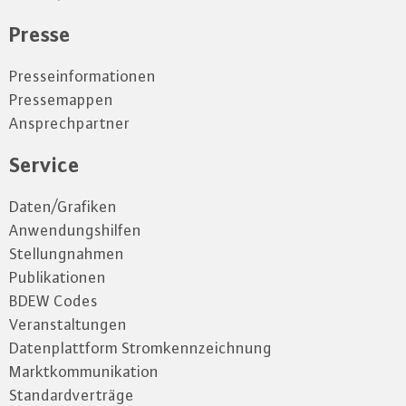
Presse
Presseinformationen
Pressemappen
Ansprechpartner
Service
Daten/Grafiken
Anwendungshilfen
Stellungnahmen
Publikationen
BDEW Codes
Veranstaltungen
Datenplattform Stromkennzeichnung
Marktkommunikation
Standardverträge