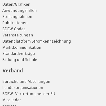
Daten/Grafiken
Anwendungshilfen
Stellungnahmen
Publikationen
BDEW Codes
Veranstaltungen
Datenplattform Stromkennzeichnung
Marktkommunikation
Standardverträge
Bildung und Schule
Verband
Bereiche und Abteilungen
Landesorganisationen
BDEW-Vertretung bei der EU
Mitglieder