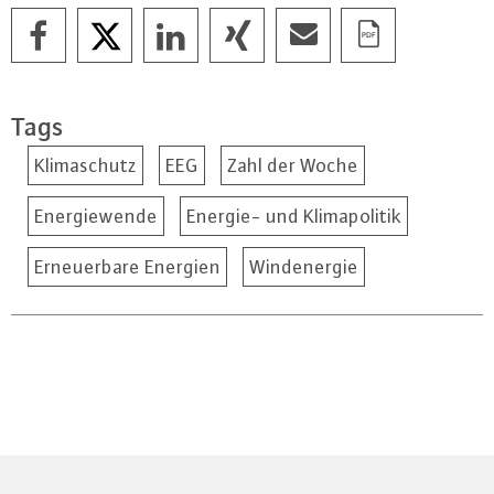
Tags
Klimaschutz
EEG
Zahl der Woche
Energiewende
Energie- und Klimapolitik
Erneuerbare Energien
Windenergie