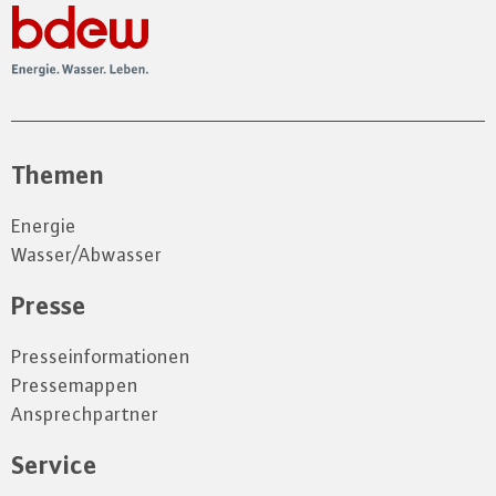
Themen
Energie
Wasser/Abwasser
Presse
Presseinformationen
Pressemappen
Ansprechpartner
Service