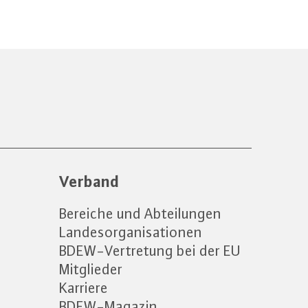
Verband
Bereiche und Abteilungen
Landesorganisationen
BDEW-Vertretung bei der EU
Mitglieder
Karriere
BDEW-Magazin