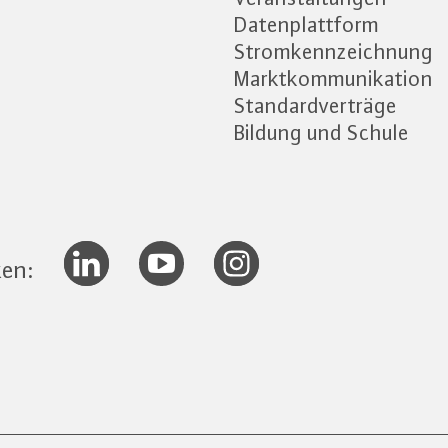
Datenplattform
Stromkennzeichnung
Marktkommunikation
Standardverträge
Bildung und Schule
ken: