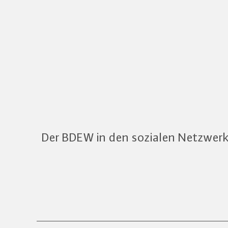
Der BDEW in den sozialen Netzwer