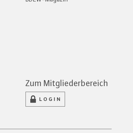
Zum Mitgliederbereich
LOGIN