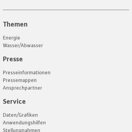
Themen
Energie
Wasser/Abwasser
Presse
Presseinformationen
Pressemappen
Ansprechpartner
Service
Daten/Grafiken
Anwendungshilfen
Stellungnahmen