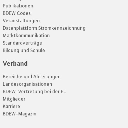
Publikationen
BDEW Codes
Veranstaltungen
Datenplattform Stromkennzeichnung
Marktkommunikation
Standardverträge
Bildung und Schule
Verband
Bereiche und Abteilungen
Landesorganisationen
BDEW-Vertretung bei der EU
Mitglieder
Karriere
BDEW-Magazin