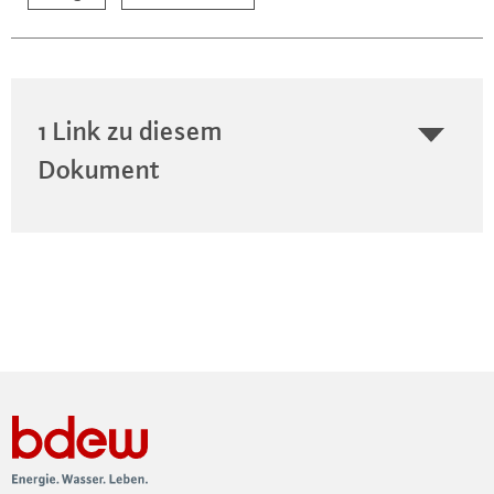
1 Link zu diesem
Dokument