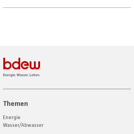
Themen
Energie
Wasser/Abwasser