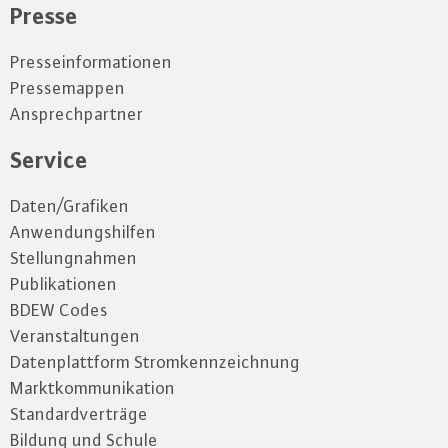
Presse
Presseinformationen
Pressemappen
Ansprechpartner
Service
Daten/Grafiken
Anwendungshilfen
Stellungnahmen
Publikationen
BDEW Codes
Veranstaltungen
Datenplattform Stromkennzeichnung
Marktkommunikation
Standardverträge
Bildung und Schule