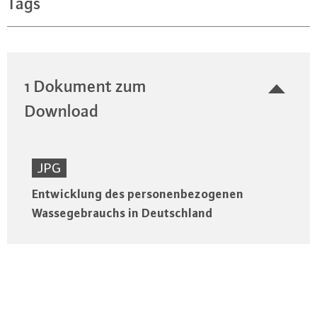
Tags
1 Dokument zum
Download
JPG
Entwicklung des personenbezogenen
Wassegebrauchs in Deutschland