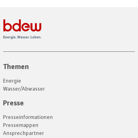
Themen
Energie
Wasser/Abwasser
Presse
Presseinformationen
Pressemappen
Ansprechpartner