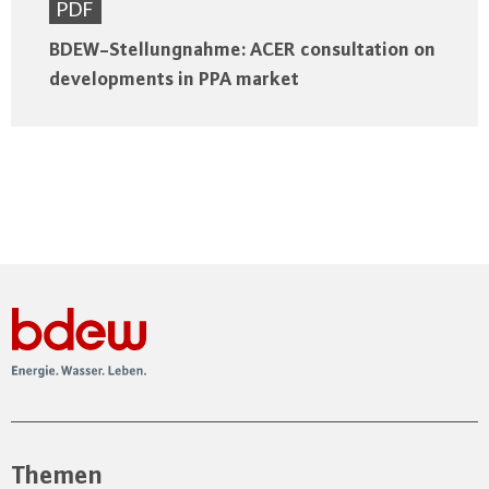
PDF
BDEW-Stellungnahme: ACER consultation on
developments in PPA market
Themen