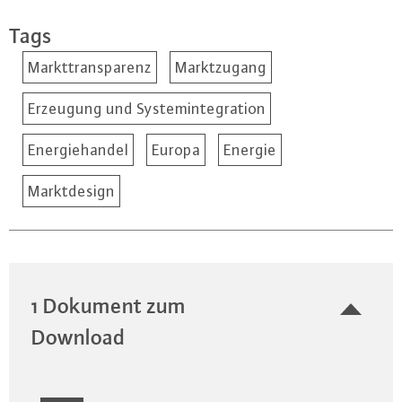
Tags
Markttransparenz
Marktzugang
Erzeugung und Systemintegration
Energiehandel
Europa
Energie
Marktdesign
1 Dokument zum
Download