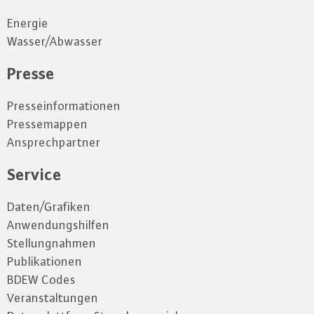
Energie
Wasser/Abwasser
Presse
Presseinformationen
Pressemappen
Ansprechpartner
Service
Daten/Grafiken
Anwendungshilfen
Stellungnahmen
Publikationen
BDEW Codes
Veranstaltungen