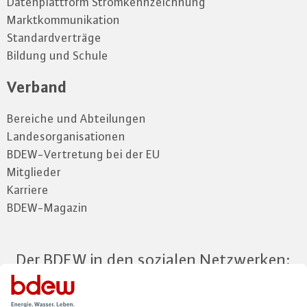
Datenplattform Stromkennzeichnung
Marktkommunikation
Standardverträge
Bildung und Schule
Verband
Bereiche und Abteilungen
Landesorganisationen
BDEW-Vertretung bei der EU
Mitglieder
Karriere
BDEW-Magazin
Der BDEW in den sozialen Netzwerken: