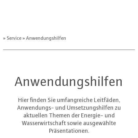
Service
Anwendungshilfen
Anwendungshilfen
Hier finden Sie umfangreiche Leitfäden,
Anwendungs- und Umsetzungshilfen zu
aktuellen Themen der Energie- und
Wasserwirtschaft sowie ausgewählte
Präsentationen.