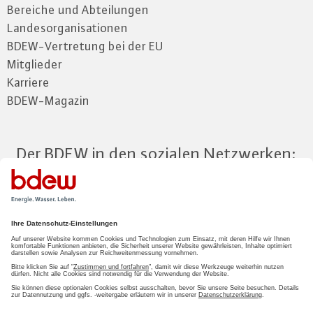
Bereiche und Abteilungen
Landesorganisationen
BDEW-Vertretung bei der EU
Mitglieder
Karriere
BDEW-Magazin
Der BDEW in den sozialen Netzwerken:
Zum Mitgliederbereich
LOGIN