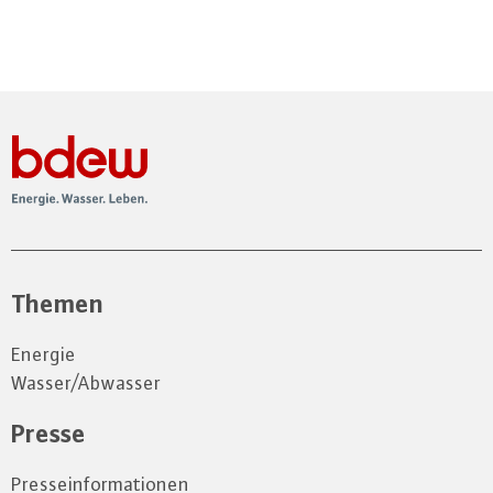
Themen
Energie
Wasser/Abwasser
Presse
Presseinformationen