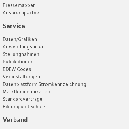
Pressemappen
Ansprechpartner
Service
Daten/Grafiken
Anwendungshilfen
Stellungnahmen
Publikationen
BDEW Codes
Veranstaltungen
Datenplattform Stromkennzeichnung
Marktkommunikation
Standardverträge
Bildung und Schule
Verband