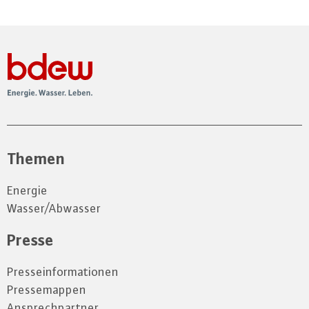
Themen
Energie
Wasser/Abwasser
Presse
Presseinformationen
Pressemappen
Ansprechpartner