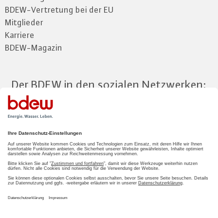
BDEW-Vertretung bei der EU
Mitglieder
Karriere
BDEW-Magazin
Der BDEW in den sozialen Netzwerken:
Zum Mitgliederbereich
LOGIN