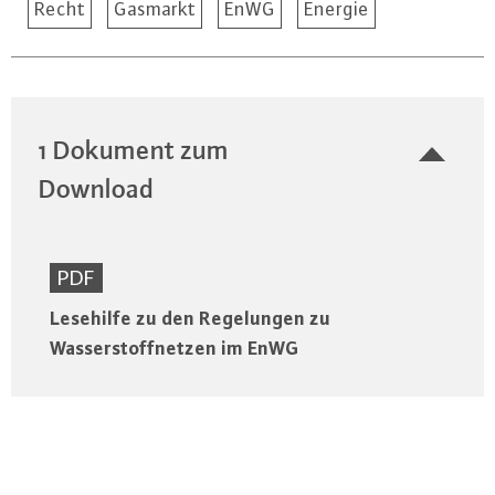
Recht
Gasmarkt
EnWG
Energie
1 Dokument zum
Download
PDF
Lesehilfe zu den Regelungen zu
Wasserstoffnetzen im EnWG