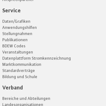
Service
Daten/Grafiken
Anwendungshilfen
Stellungnahmen
Publikationen
BDEW Codes
Veranstaltungen
Datenplattform Stromkennzeichnung
Marktkommunikation
Standardverträge
Bildung und Schule
Verband
Bereiche und Abteilungen
Landesorganisationen