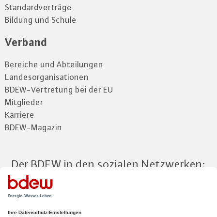
Standardverträge
Bildung und Schule
Verband
Bereiche und Abteilungen
Landesorganisationen
BDEW-Vertretung bei der EU
Mitglieder
Karriere
BDEW-Magazin
Der BDEW in den sozialen Netzwerken:
Zum Mitgliederbereich