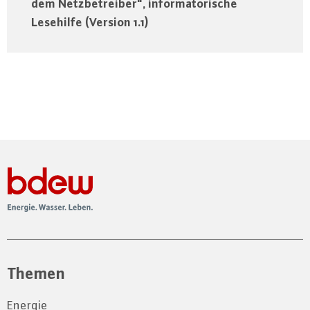
dem Netzbetreiber", informatorische
Lesehilfe (Version 1.1)
Themen
Energie