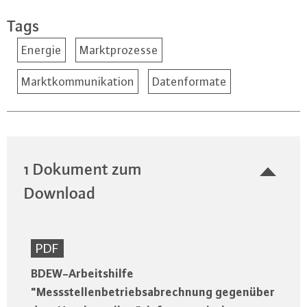
Tags
Energie
Marktprozesse
Marktkommunikation
Datenformate
1 Dokument zum
Download
PDF
BDEW-Arbeitshilfe
"Messstellenbetriebsabrechnung gegenüber