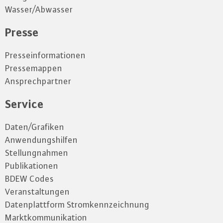
Wasser/Abwasser
Presse
Presseinformationen
Pressemappen
Ansprechpartner
Service
Daten/Grafiken
Anwendungshilfen
Stellungnahmen
Publikationen
BDEW Codes
Veranstaltungen
Datenplattform Stromkennzeichnung
Marktkommunikation