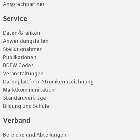
Ansprechpartner
Service
Daten/Grafiken
Anwendungshilfen
Stellungnahmen
Publikationen
BDEW Codes
Veranstaltungen
Datenplattform Stromkennzeichnung
Marktkommunikation
Standardverträge
Bildung und Schule
Verband
Bereiche und Abteilungen