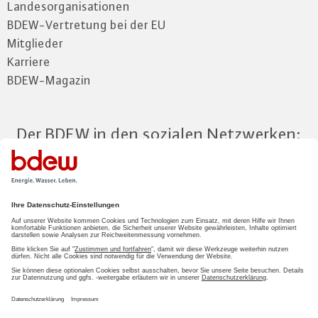
Landesorganisationen
BDEW-Vertretung bei der EU
Mitglieder
Karriere
BDEW-Magazin
Der BDEW in den sozialen Netzwerken:
Zum Mitgliederbereich
LOGIN