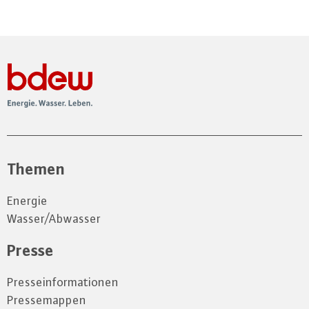
Themen
Energie
Wasser/Abwasser
Presse
Presseinformationen
Pressemappen