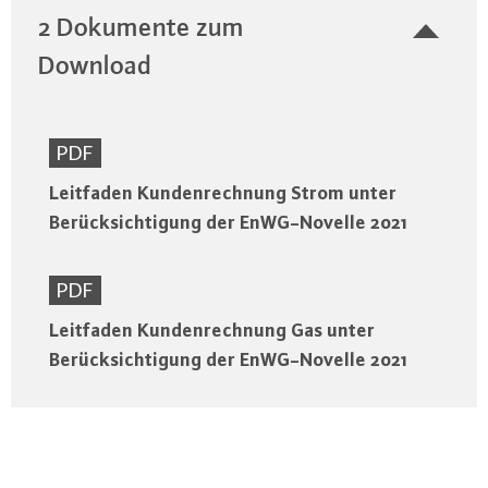
2 Dokumente zum
Download
PDF
Leitfaden Kundenrechnung Strom unter
Berücksichtigung der EnWG-Novelle 2021
PDF
Leitfaden Kundenrechnung Gas unter
Berücksichtigung der EnWG-Novelle 2021