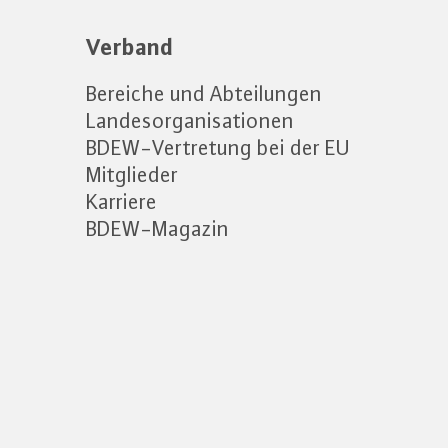
Verband
Bereiche und Abteilungen
Landesorganisationen
BDEW-Vertretung bei der EU
Mitglieder
Karriere
BDEW-Magazin