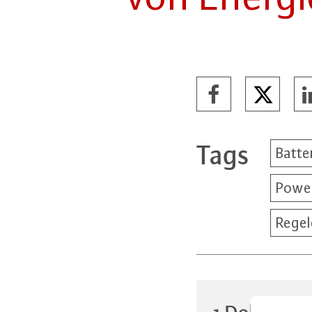
Tags
Batte
Powe
Regel