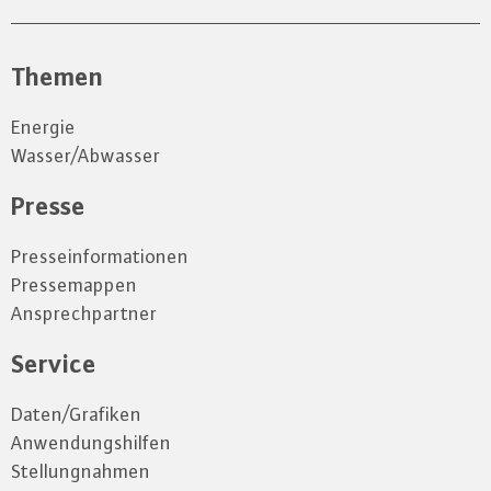
Themen
Energie
Wasser/Abwasser
Presse
Presseinformationen
Pressemappen
Ansprechpartner
Service
Daten/Grafiken
Anwendungshilfen
Stellungnahmen