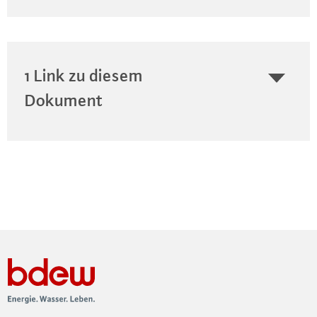
1 Link zu diesem
Dokument