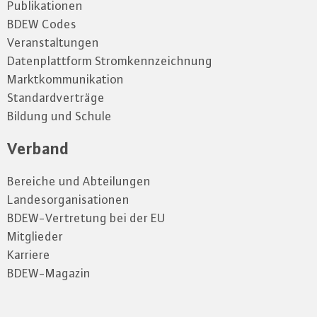
Publikationen
BDEW Codes
Veranstaltungen
Datenplattform Stromkennzeichnung
Marktkommunikation
Standardverträge
Bildung und Schule
Verband
Bereiche und Abteilungen
Landesorganisationen
BDEW-Vertretung bei der EU
Mitglieder
Karriere
BDEW-Magazin