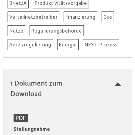
BNetzA
Produktivitätsvorgabe
Verteilnetzbetreiber
Finanzierung
Gas
Netze
Regulierungsbehörde
Anreizregulierung
Energie
NEST-Prozess
1 Dokument zum
Download
PDF
Stellungnahme