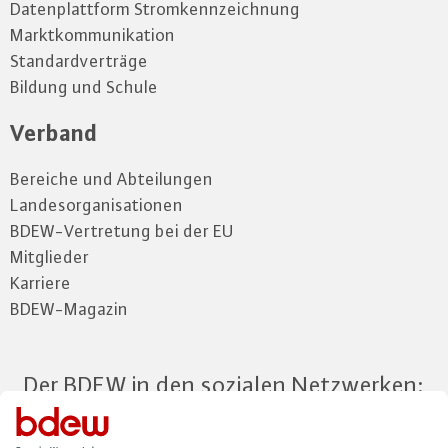
Datenplattform Stromkennzeichnung
Marktkommunikation
Standardverträge
Bildung und Schule
Verband
Bereiche und Abteilungen
Landesorganisationen
BDEW-Vertretung bei der EU
Mitglieder
Karriere
BDEW-Magazin
Der BDEW in den sozialen Netzwerken: