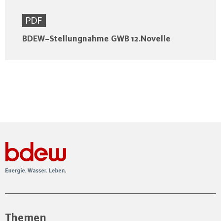
PDF
BDEW-Stellungnahme GWB 12.Novelle
Themen