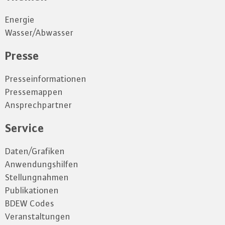
Energie
Wasser/Abwasser
Presse
Presseinformationen
Pressemappen
Ansprechpartner
Service
Daten/Grafiken
Anwendungshilfen
Stellungnahmen
Publikationen
BDEW Codes
Veranstaltungen