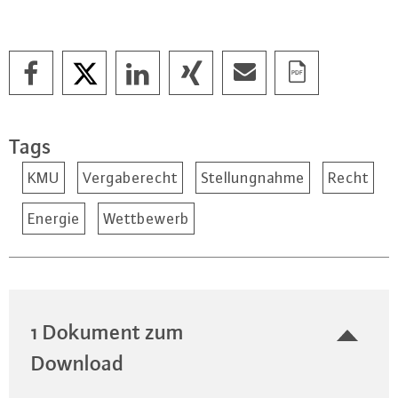
Tags
KMU
Vergaberecht
Stellungnahme
Recht
Energie
Wettbewerb
1 Dokument zum
Download