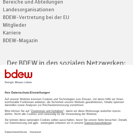
Bereiche und Abteilungen
Landesorganisationen
BDEW-Vertretung bei der EU
Mitglieder
Karriere
BDEW-Magazin
Der BDEW in den sozialen Netzwerken:
Zum Mitgliederbereich
LOGIN