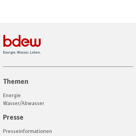
Themen
Energie
Wasser/Abwasser
Presse
Presseinformationen