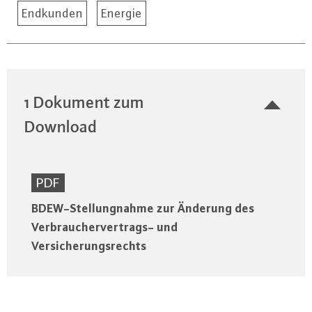
Endkunden
Energie
1 Dokument zum
Download
PDF
BDEW-Stellungnahme zur Änderung des
Verbrauchervertrags- und
Versicherungsrechts