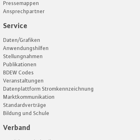
Pressemappen
Ansprechpartner
Service
Daten/Grafiken
Anwendungshilfen
Stellungnahmen
Publikationen
BDEW Codes
Veranstaltungen
Datenplattform Stromkennzeichnung
Marktkommunikation
Standardverträge
Bildung und Schule
Verband