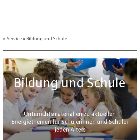
Service
Bildung und Schule
Bildung und Schule
Unterrichtsmaterialien zu aktuellen
Energiethemen für Schülerinnen und Schüler
jeden Alters