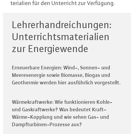
te­ria­li­en für den Un­ter­richt zur Verfügung.
Lehrerhandreichungen:
Unterrichtsmaterialien
zur Energiewende
Erneuerbare Energien: Wind-, Sonnen- und
Meeresenergie sowie Biomasse, Biogas und
Geothermie werden hier ausführlich vorgestellt.
Wärmekraftwerke: Wie funktionieren Kohle-
und Gaskraftwerke? Was bedeutet Kraft-
Wärme-Kopplung und wie sehen Gas- und
Dampfturbinen-Prozesse aus?