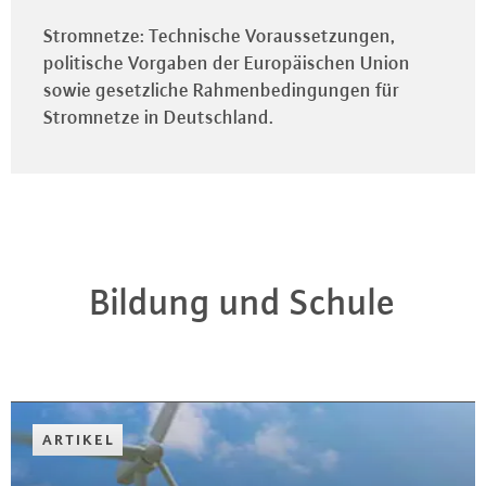
Stromnetze: Technische Voraussetzungen,
politische Vorgaben der Europäischen Union
sowie gesetzliche Rahmenbedingungen für
Stromnetze in Deutschland.
Bildung und Schule
ARTIKEL