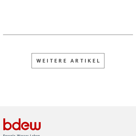
WEITERE ARTIKEL