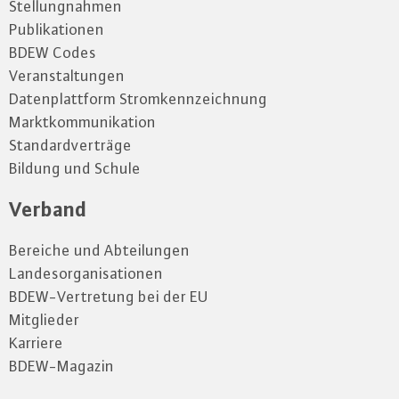
Stellungnahmen
Publikationen
BDEW Codes
Veranstaltungen
Datenplattform Stromkennzeichnung
Marktkommunikation
Standardverträge
Bildung und Schule
Verband
Bereiche und Abteilungen
Landesorganisationen
BDEW-Vertretung bei der EU
Mitglieder
Karriere
BDEW-Magazin