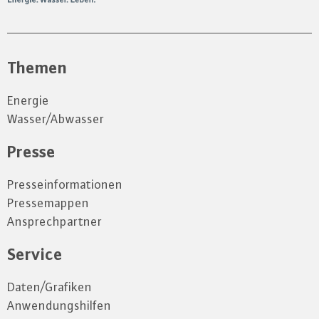
Themen
Energie
Wasser/Abwasser
Presse
Presseinformationen
Pressemappen
Ansprechpartner
Service
Daten/Grafiken
Anwendungshilfen