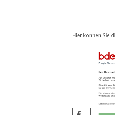
Hier können Sie di