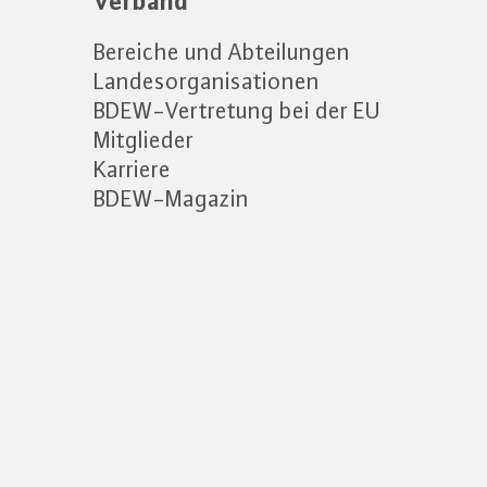
Verband
Bereiche und Abteilungen
Landesorganisationen
BDEW-Vertretung bei der EU
Mitglieder
Karriere
BDEW-Magazin