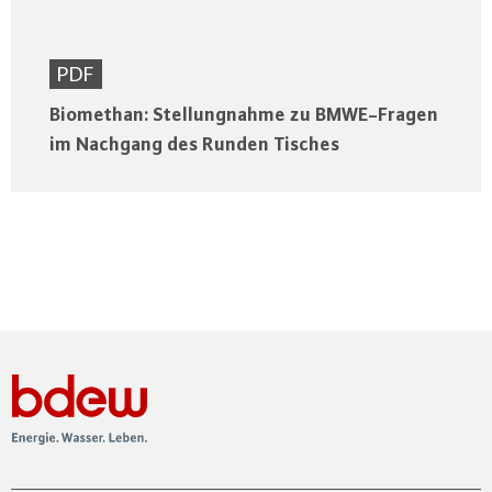
PDF
Biomethan: Stellungnahme zu BMWE-Fragen
im Nachgang des Runden Tisches