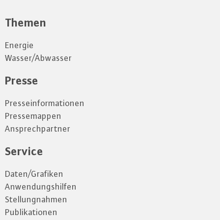
Themen
Energie
Wasser/Abwasser
Presse
Presseinformationen
Pressemappen
Ansprechpartner
Service
Daten/Grafiken
Anwendungshilfen
Stellungnahmen
Publikationen