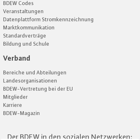
BDEW Codes
Veranstaltungen
Datenplattform Stromkennzeichnung
Marktkommunikation
Standardverträge
Bildung und Schule
Verband
Bereiche und Abteilungen
Landesorganisationen
BDEW-Vertretung bei der EU
Mitglieder
Karriere
BDEW-Magazin
Der BDEW in den sozialen Netzwerken: