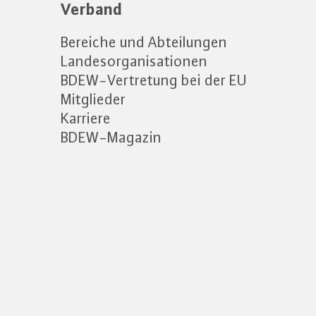
Verband
Bereiche und Abteilungen
Landesorganisationen
BDEW-Vertretung bei der EU
Mitglieder
Karriere
BDEW-Magazin