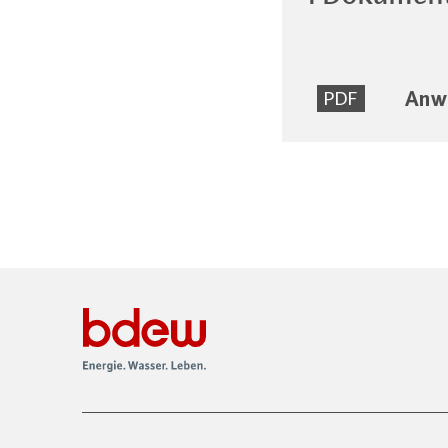
Anw
PDF