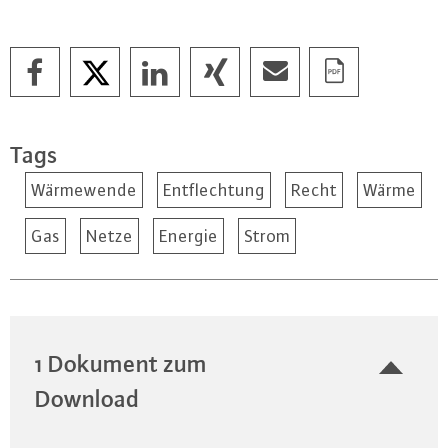
Tags
Wärmewende
Entflechtung
Recht
Wärme
Gas
Netze
Energie
Strom
1 Dokument zum
Download