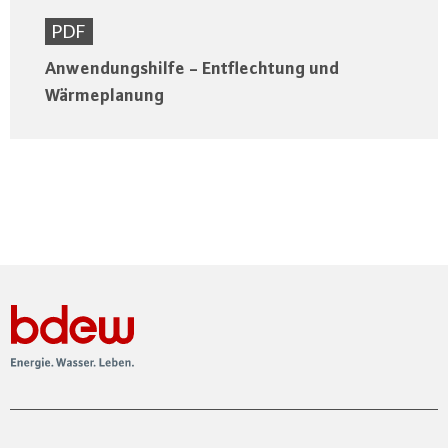
PDF
Anwendungshilfe - Entflechtung und
Wärmeplanung