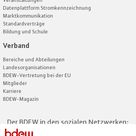
Veranstaltungen
Datenplattform Stromkennzeichnung
Marktkommunikation
Standardverträge
Bildung und Schule
Verband
Bereiche und Abteilungen
Landesorganisationen
BDEW-Vertretung bei der EU
Mitglieder
Karriere
BDEW-Magazin
Der BDEW in den sozialen Netzwerken: