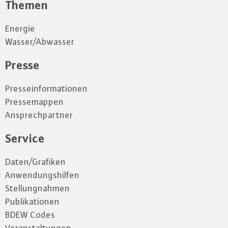
Themen
Energie
Wasser/Abwasser
Presse
Presseinformationen
Pressemappen
Ansprechpartner
Service
Daten/Grafiken
Anwendungshilfen
Stellungnahmen
Publikationen
BDEW Codes