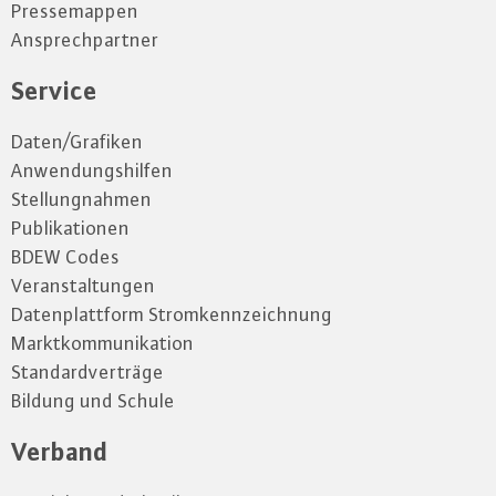
Pressemappen
Ansprechpartner
Service
Daten/Grafiken
Anwendungshilfen
Stellungnahmen
Publikationen
BDEW Codes
Veranstaltungen
Datenplattform Stromkennzeichnung
Marktkommunikation
Standardverträge
Bildung und Schule
Verband