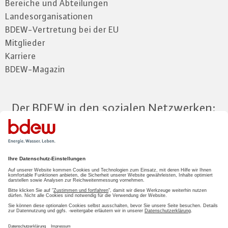
Bereiche und Abteilungen
Landesorganisationen
BDEW-Vertretung bei der EU
Mitglieder
Karriere
BDEW-Magazin
Der BDEW in den sozialen Netzwerken:
Zum Mitgliederbereich
LOGIN