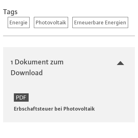
Tags
Energie
Photovoltaik
Erneuerbare Energien
1 Dokument zum
Download
PDF
Erbschaftsteuer bei Photovoltaik