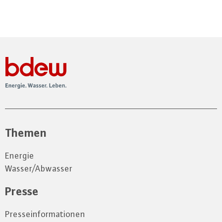
Themen
Energie
Wasser/Abwasser
Presse
Presseinformationen