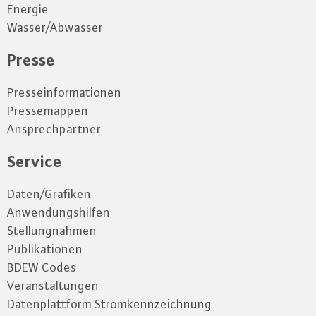
Energie
Wasser/Abwasser
Presse
Presseinformationen
Pressemappen
Ansprechpartner
Service
Daten/Grafiken
Anwendungshilfen
Stellungnahmen
Publikationen
BDEW Codes
Veranstaltungen
Datenplattform Stromkennzeichnung