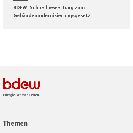
BDEW-Schnellbewertung zum
Gebäudemodernisierungsgesetz
Themen