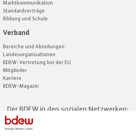
Marktkommunikation
Standardverträge
Bildung und Schule
Verband
Bereiche und Abteilungen
Landesorganisationen
BDEW-Vertretung bei der EU
Mitglieder
Karriere
BDEW-Magazin
Der BDEW in den sozialen Netzwerken: