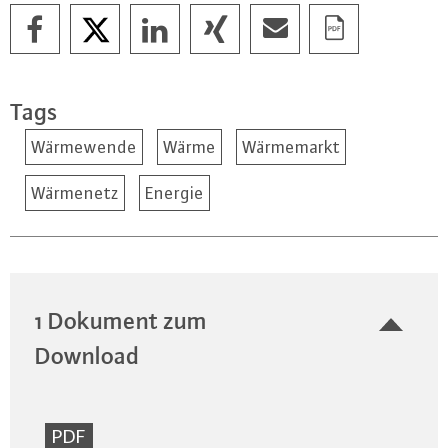
Tags
Wärmewende
Wärme
Wärmemarkt
Wärmenetz
Energie
1 Dokument zum
Download
PDF