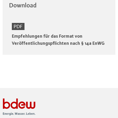
Download
PDF
Empfehlungen für das Format von
Veröffentlichungspflichten nach § 14a EnWG