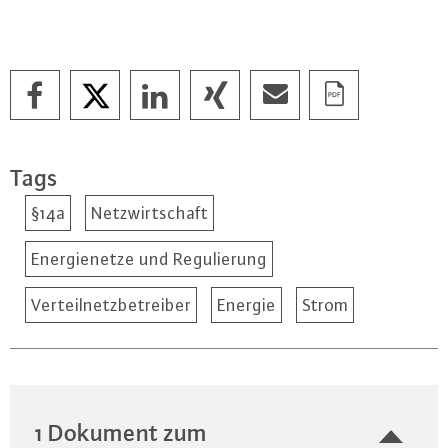
Tags
§14a
Netzwirtschaft
Energienetze und Regulierung
Verteilnetzbetreiber
Energie
Strom
1 Dokument zum