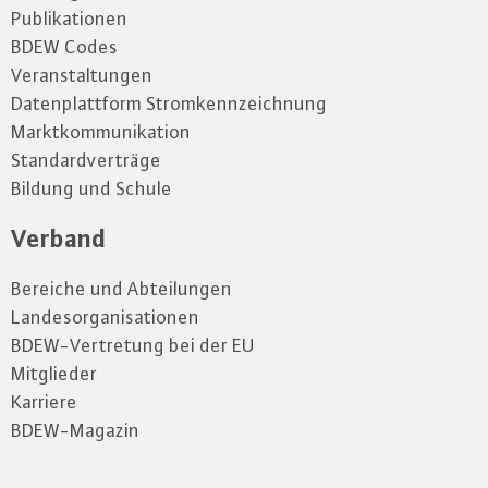
Publikationen
BDEW Codes
Veranstaltungen
Datenplattform Stromkennzeichnung
Marktkommunikation
Standardverträge
Bildung und Schule
Verband
Bereiche und Abteilungen
Landesorganisationen
BDEW-Vertretung bei der EU
Mitglieder
Karriere
BDEW-Magazin