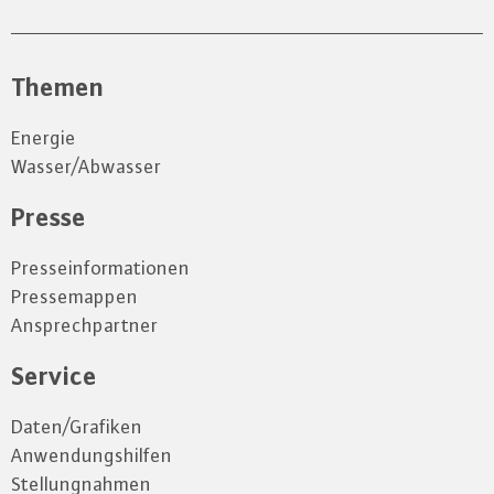
Themen
Energie
Wasser/Abwasser
Presse
Presseinformationen
Pressemappen
Ansprechpartner
Service
Daten/Grafiken
Anwendungshilfen
Stellungnahmen