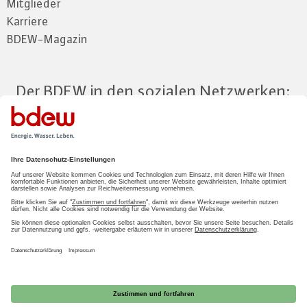
Mitglieder
Karriere
BDEW-Magazin
Der BDEW in den sozialen Netzwerken:
Zum Mitgliederbereich
LOGIN
2026 BDEW