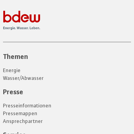
Themen
Energie
Wasser/Abwasser
Presse
Presseinformationen
Pressemappen
Ansprechpartner