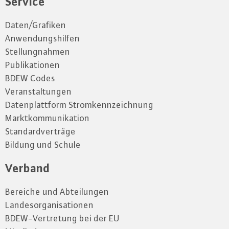
Service
Daten/Grafiken
Anwendungshilfen
Stellungnahmen
Publikationen
BDEW Codes
Veranstaltungen
Datenplattform Stromkennzeichnung
Marktkommunikation
Standardverträge
Bildung und Schule
Verband
Bereiche und Abteilungen
Landesorganisationen
BDEW-Vertretung bei der EU