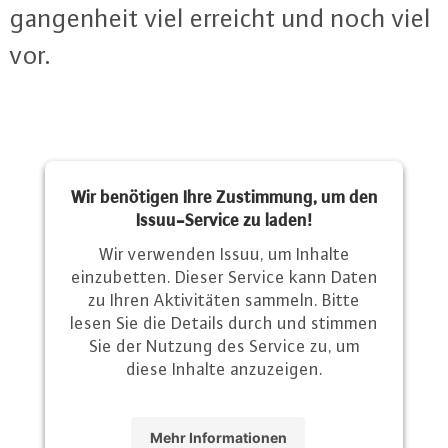
gan­gen­heit viel erreicht und noch viel
vor.
Wir benötigen Ihre Zustimmung, um den
Issuu-Service zu laden!
Wir verwenden Issuu, um Inhalte
einzubetten. Dieser Service kann Daten
zu Ihren Aktivitäten sammeln. Bitte
lesen Sie die Details durch und stimmen
Sie der Nutzung des Service zu, um
diese Inhalte anzuzeigen.
Mehr Informationen