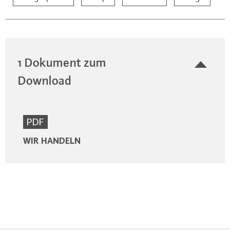
1 Dokument zum
Download
PDF
WIR HANDELN