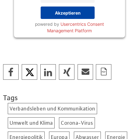
Akzeptieren
powered by
Usercentrics Consent
Management Platform
Tags
Verbandsleben und Kommunikation
Umwelt und Klima
Corona-Virus
Energiepolitik
Europa
Abwasser
Energie