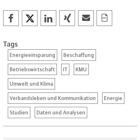
Tags
Energieeinsparung
Beschaffung
Betriebswirtschaft
IT
KMU
Umwelt und Klima
Verbandsleben und Kommunikation
Energie
Studien
Daten und Analysen