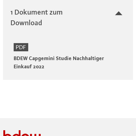
1 Dokument zum
Download
PDF
BDEW Capgemini Studie Nachhaltiger
Einkauf 2022