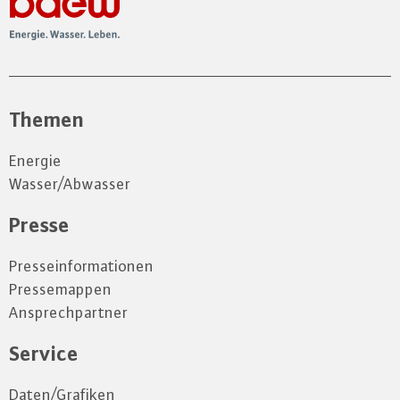
Themen
Energie
Wasser/Abwasser
Presse
Presseinformationen
Pressemappen
Ansprechpartner
Service
Daten/Grafiken