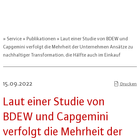
Service
Publikationen
Laut einer Studie von BDEW und
Capgemini verfolgt die Mehrheit der Unternehmen Ansätze zu
nachhaltiger Transformation, die Hälfte auch im Einkauf
15.09.2022
Drucken
Laut einer Studie von
BDEW und Capgemini
verfolgt die Mehrheit der