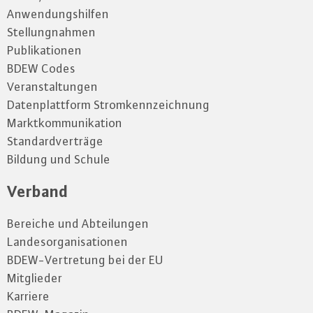
Anwendungshilfen
Stellungnahmen
Publikationen
BDEW Codes
Veranstaltungen
Datenplattform Stromkennzeichnung
Marktkommunikation
Standardverträge
Bildung und Schule
Verband
Bereiche und Abteilungen
Landesorganisationen
BDEW-Vertretung bei der EU
Mitglieder
Karriere