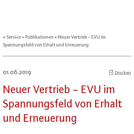
Service
Publikationen
Neuer Vertrieb - EVU im
Spannungsfeld von Erhalt und Erneuerung
01.06.2019
Drucken
Neuer Vertrieb - EVU im
Span­nungs­feld von Erhalt
und Er­neue­rung