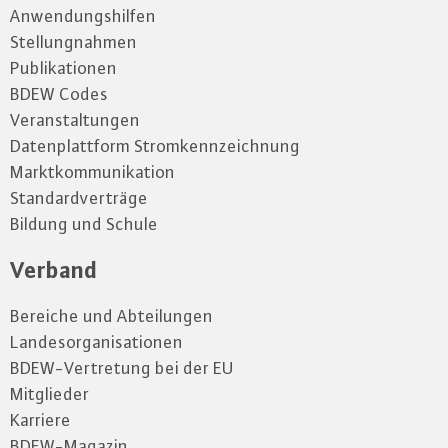
Anwendungshilfen
Stellungnahmen
Publikationen
BDEW Codes
Veranstaltungen
Datenplattform Stromkennzeichnung
Marktkommunikation
Standardverträge
Bildung und Schule
Verband
Bereiche und Abteilungen
Landesorganisationen
BDEW-Vertretung bei der EU
Mitglieder
Karriere
BDEW-Magazin