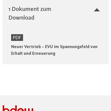
1 Dokument zum
Download
PDF
Neuer Vertrieb - EVU im Spannungsfeld von
Erhalt und Erneuerung