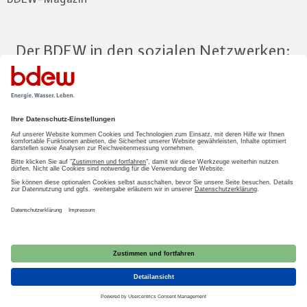
Der BDEW in den sozialen Netzwerken:
Zum Mitgliederbereich
LOGIN
2026 BDEW
Impressum
|
Datenschutz