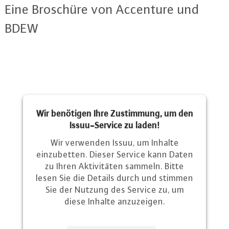
Eine Broschüre von Accenture und
BDEW
Wir benötigen Ihre Zustimmung, um den
Issuu-Service zu laden!
Wir verwenden Issuu, um Inhalte
einzubetten. Dieser Service kann Daten
zu Ihren Aktivitäten sammeln. Bitte
lesen Sie die Details durch und stimmen
Sie der Nutzung des Service zu, um
diese Inhalte anzuzeigen.