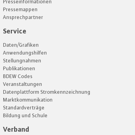
Presseinformationen
Pressemappen
Ansprechpartner
Service
Daten/Grafiken
Anwendungshilfen
Stellungnahmen
Publikationen
BDEW Codes
Veranstaltungen
Datenplattform Stromkennzeichnung
Marktkommunikation
Standardverträge
Bildung und Schule
Verband