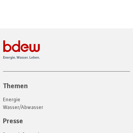
Themen
Energie
Wasser/Abwasser
Presse