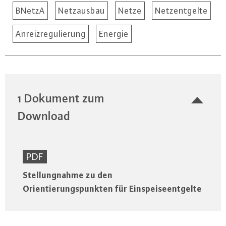
BNetzA
Netzausbau
Netze
Netzentgelte
Anreizregulierung
Energie
1 Dokument zum
Download
PDF
Stellungnahme zu den
Orientierungspunkten für Einspeiseentgelte