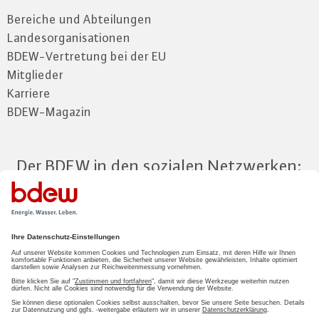
Bereiche und Abteilungen
Landesorganisationen
BDEW-Vertretung bei der EU
Mitglieder
Karriere
BDEW-Magazin
Der BDEW in den sozialen Netzwerken:
Zum Mitgliederbereich
LOGIN