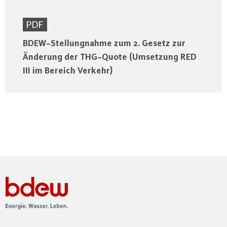
PDF
BDEW-Stellungnahme zum 2. Gesetz zur
Änderung der THG-Quote (Umsetzung RED
III im Bereich Verkehr)