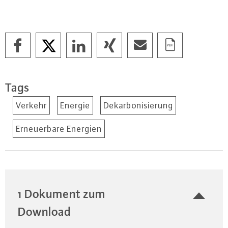
Tags
Verkehr
Energie
Dekarbonisierung
Erneuerbare Energien
1 Dokument zum
Download