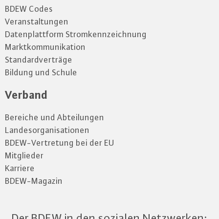
BDEW Codes
Veranstaltungen
Datenplattform Stromkennzeichnung
Marktkommunikation
Standardverträge
Bildung und Schule
Verband
Bereiche und Abteilungen
Landesorganisationen
BDEW-Vertretung bei der EU
Mitglieder
Karriere
BDEW-Magazin
Der BDEW in den sozialen Netzwerken: