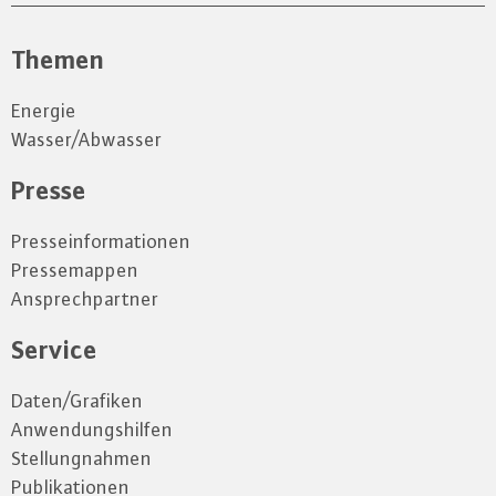
Themen
Energie
Wasser/Abwasser
Presse
Presseinformationen
Pressemappen
Ansprechpartner
Service
Daten/Grafiken
Anwendungshilfen
Stellungnahmen
Publikationen