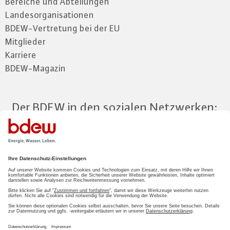
Bereiche und Abteilungen
Landesorganisationen
BDEW-Vertretung bei der EU
Mitglieder
Karriere
BDEW-Magazin
Der BDEW in den sozialen Netzwerken:
Zum Mitgliederbereich
LOGIN