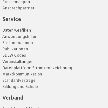
Pressemappen
Ansprechpartner
Service
Daten/Grafiken
Anwendungshilfen
Stellungnahmen
Publikationen
BDEW Codes
Veranstaltungen
Datenplattform Stromkennzeichnung
Marktkommunikation
Standardverträge
Bildung und Schule
Verband