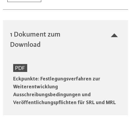
1 Dokument zum
Download
PDF
Eckpunkte: Festlegungsverfahren zur
Weiterentwicklung
Ausschreibungsbedingungen und
Veröffentlichungspflichten für SRL und MRL