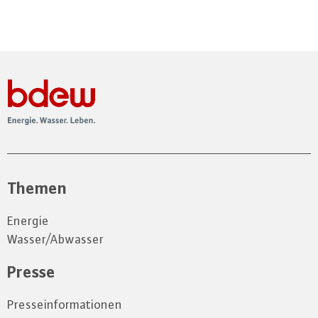
Themen
Energie
Wasser/Abwasser
Presse
Presseinformationen