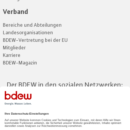
Verband
Bereiche und Abteilungen
Landesorganisationen
BDEW-Vertretung bei der EU
Mitglieder
Karriere
BDEW-Magazin
Der BDEW in den sozialen Netzwerken:
Zum Mitgliederbereich