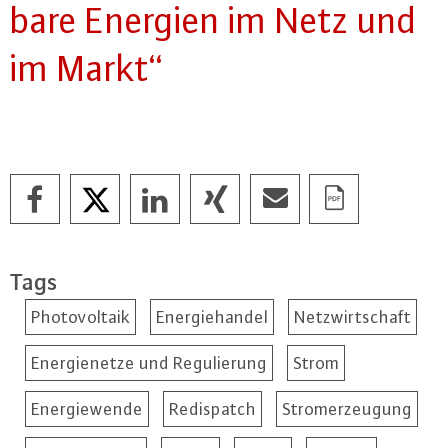
ba­re Energien im Netz und
im Markt“
Tags
Photovoltaik
Energiehandel
Netzwirtschaft
Energienetze und Regulierung
Strom
Energiewende
Redispatch
Stromerzeugung