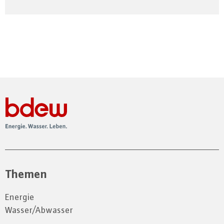
Themen
Energie
Wasser/Abwasser