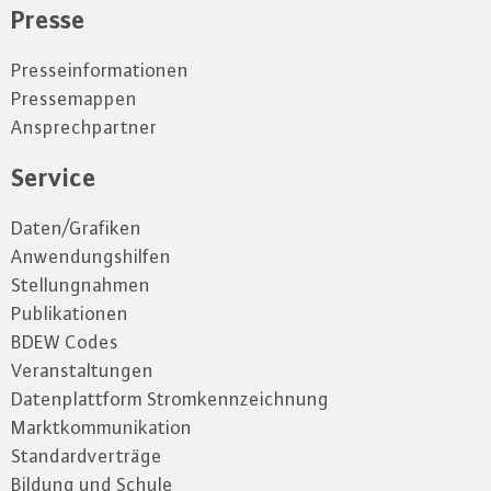
Presse
Presseinformationen
Pressemappen
Ansprechpartner
Service
Daten/Grafiken
Anwendungshilfen
Stellungnahmen
Publikationen
BDEW Codes
Veranstaltungen
Datenplattform Stromkennzeichnung
Marktkommunikation
Standardverträge
Bildung und Schule