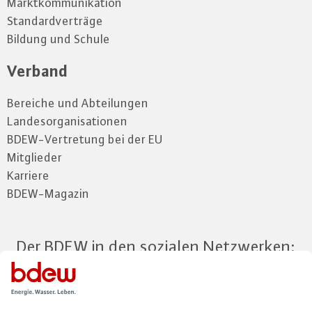
Marktkommunikation
Standardverträge
Bildung und Schule
Verband
Bereiche und Abteilungen
Landesorganisationen
BDEW-Vertretung bei der EU
Mitglieder
Karriere
BDEW-Magazin
Der BDEW in den sozialen Netzwerken: