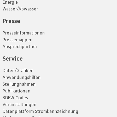
Energie
Wasser/Abwasser
Presse
Presseinformationen
Pressemappen
Ansprechpartner
Service
Daten/Grafiken
Anwendungshilfen
Stellungnahmen
Publikationen
BDEW Codes
Veranstaltungen
Datenplattform Stromkennzeichnung