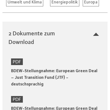
Umwelt und Klima
Energiepolitik
Europa
2 Dokumente zum
Download
PDF
BDEW-Stellungnahme: European Green Deal
– Just Transition Fund (JTF) -
deutschsprachig
PDF
BDEW-Stellungnahme: European Green Deal