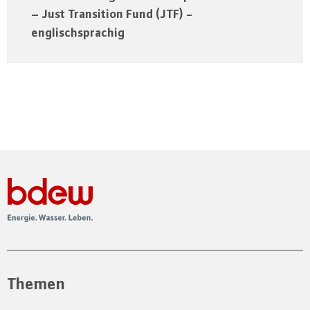
– Just Transition Fund (JTF) -
englischsprachig
Themen